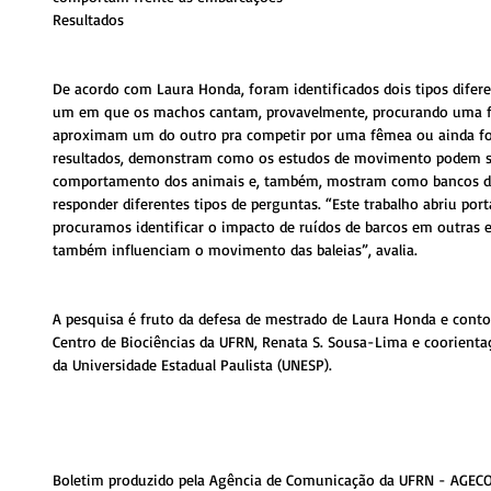
Resultados
De acordo com Laura Honda, foram identificados dois tipos difer
um em que os machos cantam, provavelmente, procurando uma f
aproximam um do outro pra competir por uma fêmea ou ainda for
resultados, demonstram como os estudos de movimento podem se
comportamento dos animais e, também, mostram como bancos de
responder diferentes tipos de perguntas. “Este trabalho abriu por
procuramos identificar o impacto de ruídos de barcos em outras e
também influenciam o movimento das baleias”, avalia.
A pesquisa é fruto da defesa de mestrado de Laura Honda e conto
Centro de Biociências da UFRN, Renata S. Sousa-Lima e coorientaç
da Universidade Estadual Paulista (UNESP). 
Boletim produzido pela Agência de Comunicação da UFRN - AGEC