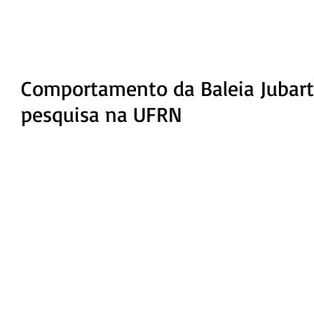
Comportamento da Baleia Jubart
pesquisa na UFRN