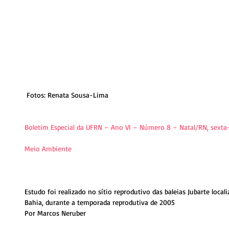
 Fotos: Renata Sousa-Lima 
Boletim Especial da UFRN – Ano VI – Número 8 – Natal/RN, sexta-f
Meio Ambiente
Estudo foi realizado no sítio reprodutivo das baleias Jubarte loca
Bahia, durante a temporada reprodutiva de 2005 
Por Marcos Neruber