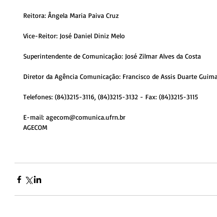
Reitora: Ângela Maria Paiva Cruz
Vice-Reitor: José Daniel Diniz Melo
Superintendente de Comunicação: José Zilmar Alves da Costa
Diretor da Agência Comunicação: Francisco de Assis Duarte Guim
Telefones: (84)3215-3116, (84)3215-3132 - Fax: (84)3215-3115
E-mail: agecom@comunica.ufrn.br 
AGECOM  